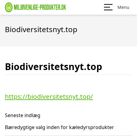
Menu
Biodiversitetsnyt.top
Biodiversitetsnyt.top
https://biodiversitetsnyt.top/
Seneste indlæg
Bæredygtige valg inden for kæledyrsprodukter