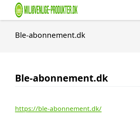
Ble-abonnement.dk
Ble-abonnement.dk
https://ble-abonnement.dk/