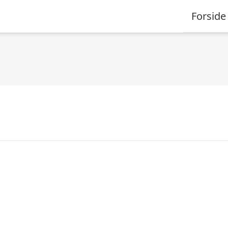
Forside