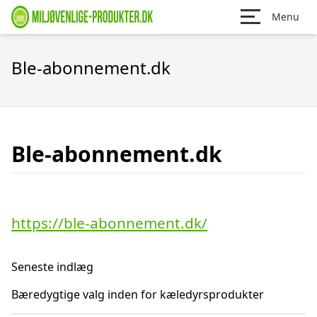
Menu
Ble-abonnement.dk
Ble-abonnement.dk
https://ble-abonnement.dk/
Seneste indlæg
Bæredygtige valg inden for kæledyrsprodukter