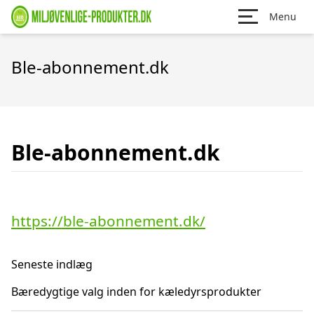
Menu
Ble-abonnement.dk
Ble-abonnement.dk
https://ble-abonnement.dk/
Seneste indlæg
Bæredygtige valg inden for kæledyrsprodukter