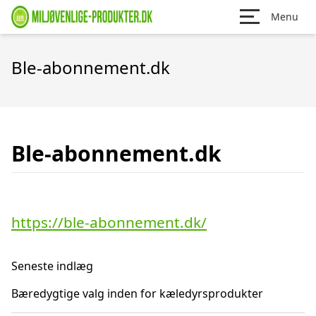
Menu
Ble-abonnement.dk
Ble-abonnement.dk
https://ble-abonnement.dk/
Seneste indlæg
Bæredygtige valg inden for kæledyrsprodukter