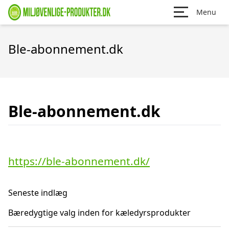
Menu
Ble-abonnement.dk
Ble-abonnement.dk
https://ble-abonnement.dk/
Seneste indlæg
Bæredygtige valg inden for kæledyrsprodukter