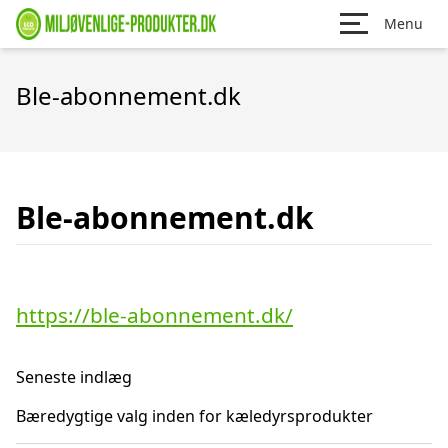
Menu
Ble-abonnement.dk
Ble-abonnement.dk
https://ble-abonnement.dk/
Seneste indlæg
Bæredygtige valg inden for kæledyrsprodukter