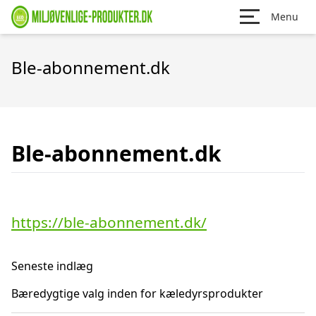
Menu
Ble-abonnement.dk
Ble-abonnement.dk
https://ble-abonnement.dk/
Seneste indlæg
Bæredygtige valg inden for kæledyrsprodukter