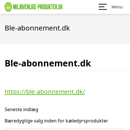
Menu
Ble-abonnement.dk
Ble-abonnement.dk
https://ble-abonnement.dk/
Seneste indlæg
Bæredygtige valg inden for kæledyrsprodukter