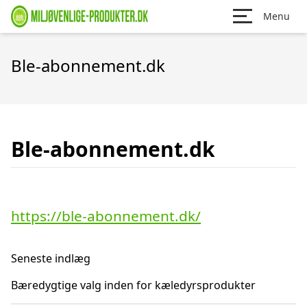
Menu
Ble-abonnement.dk
Ble-abonnement.dk
https://ble-abonnement.dk/
Seneste indlæg
Bæredygtige valg inden for kæledyrsprodukter