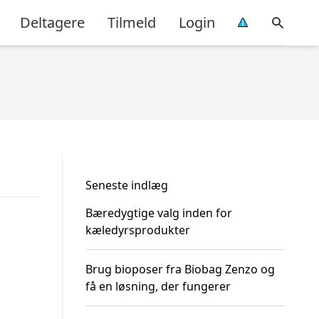
Deltagere
Tilmeld
Login
Seneste indlæg
Bæredygtige valg inden for
kæledyrsprodukter
Brug bioposer fra Biobag Zenzo og
få en løsning, der fungerer