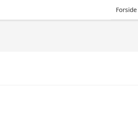
Forside