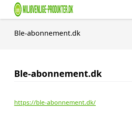
Ble-abonnement.dk
Ble-abonnement.dk
https://ble-abonnement.dk/