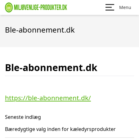
Menu
Ble-abonnement.dk
Ble-abonnement.dk
https://ble-abonnement.dk/
Seneste indlæg
Bæredygtige valg inden for kæledyrsprodukter