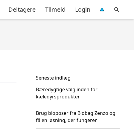
Deltagere
Tilmeld
Login
Seneste indlæg
Bæredygtige valg inden for
kæledyrsprodukter
Brug bioposer fra Biobag Zenzo og
få en løsning, der fungerer