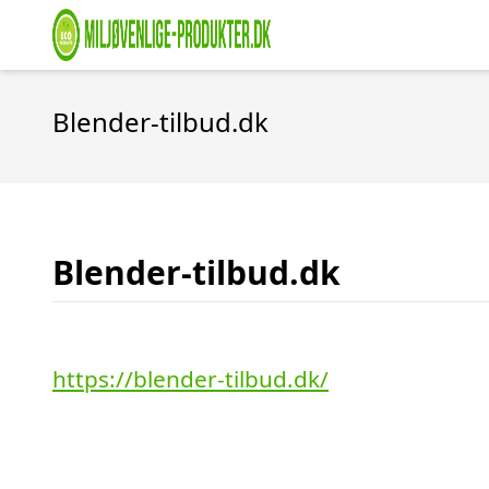
Blender-tilbud.dk
Blender-tilbud.dk
https://blender-tilbud.dk/