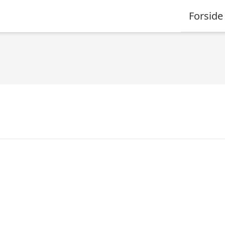
Forside