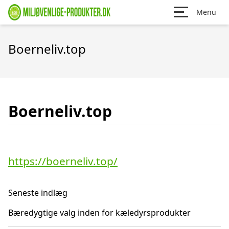
Menu
Boerneliv.top
Boerneliv.top
https://boerneliv.top/
Seneste indlæg
Bæredygtige valg inden for kæledyrsprodukter