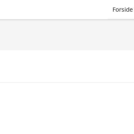
Forside