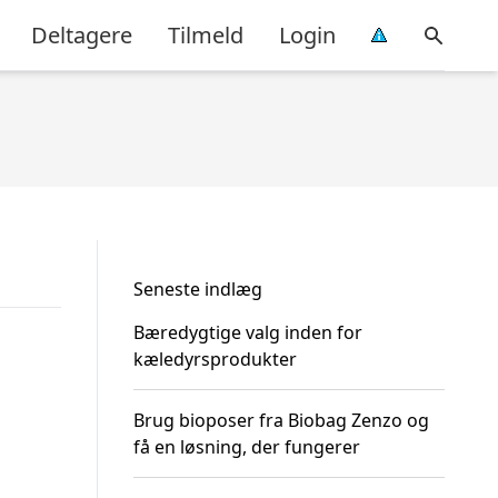
Deltagere
Tilmeld
Login
Seneste indlæg
Bæredygtige valg inden for
kæledyrsprodukter
Brug bioposer fra Biobag Zenzo og
få en løsning, der fungerer