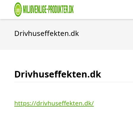
Drivhuseffekten.dk
Drivhuseffekten.dk
https://drivhuseffekten.dk/