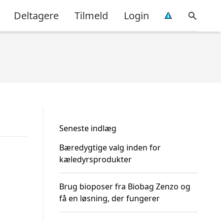
Deltagere
Tilmeld
Login
Seneste indlæg
Bæredygtige valg inden for
kæledyrsprodukter
Brug bioposer fra Biobag Zenzo og
få en løsning, der fungerer