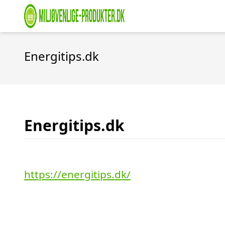
Energitips.dk
Energitips.dk
https://energitips.dk/