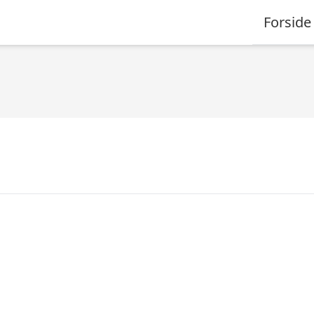
Forside