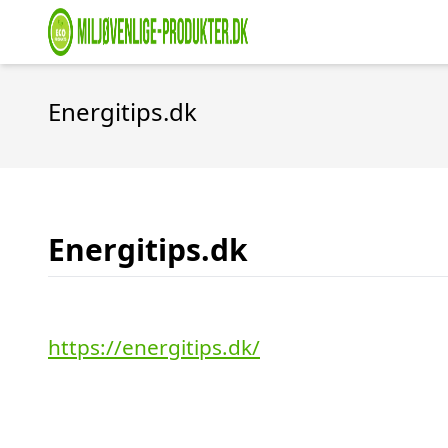
Energitips.dk
Energitips.dk
https://energitips.dk/