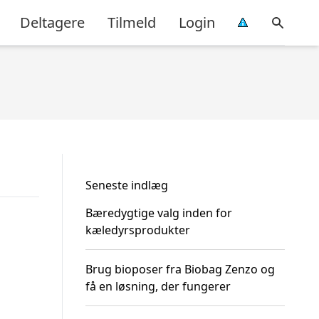
Deltagere
Tilmeld
Login
Seneste indlæg
Bæredygtige valg inden for
kæledyrsprodukter
Brug bioposer fra Biobag Zenzo og
få en løsning, der fungerer