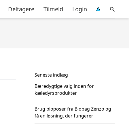
Deltagere
Tilmeld
Login
Seneste indlæg
Bæredygtige valg inden for
kæledyrsprodukter
Brug bioposer fra Biobag Zenzo og
få en løsning, der fungerer