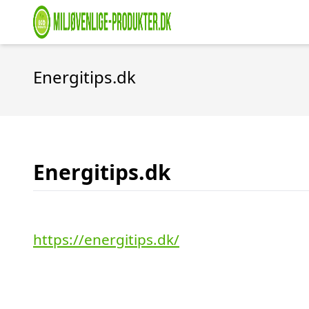
Energitips.dk
Energitips.dk
https://energitips.dk/