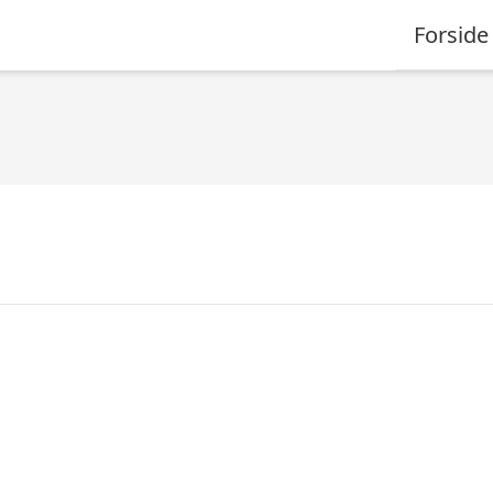
Forside