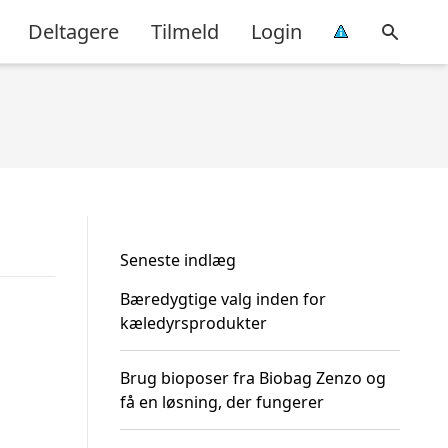
Deltagere
Tilmeld
Login
Seneste indlæg
Bæredygtige valg inden for
kæledyrsprodukter
Brug bioposer fra Biobag Zenzo og
få en løsning, der fungerer