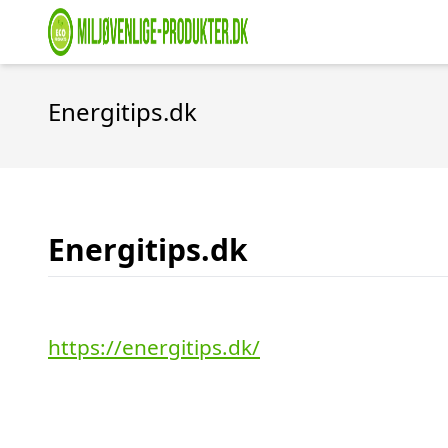
Energitips.dk
Energitips.dk
https://energitips.dk/