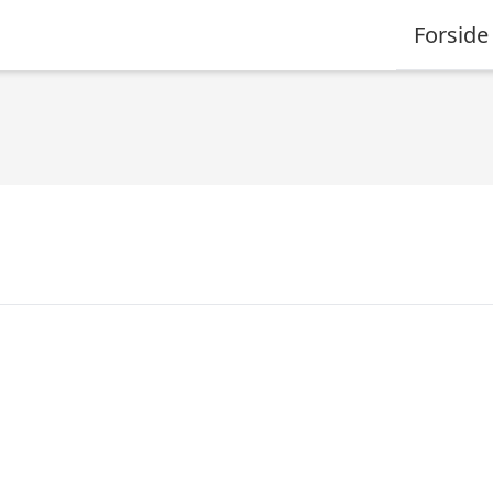
Forside