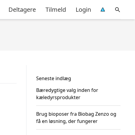
Deltagere
Tilmeld
Login
Seneste indlæg
Bæredygtige valg inden for
kæledyrsprodukter
Brug bioposer fra Biobag Zenzo og
få en løsning, der fungerer