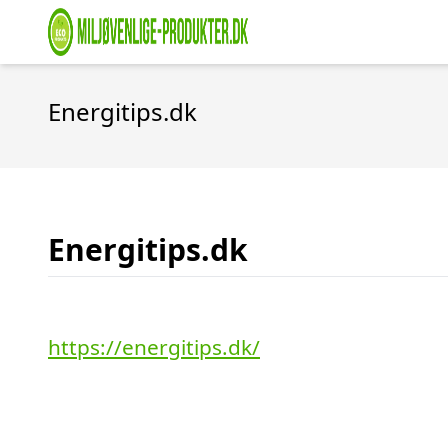
Energitips.dk
Energitips.dk
https://energitips.dk/