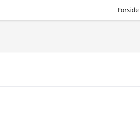
Forside