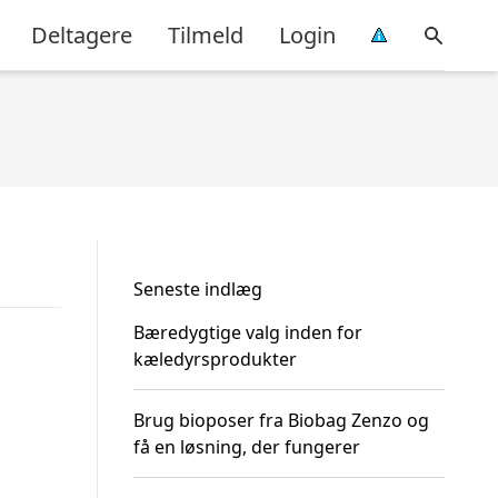
Deltagere
Tilmeld
Login
Seneste indlæg
Bæredygtige valg inden for
kæledyrsprodukter
Brug bioposer fra Biobag Zenzo og
få en løsning, der fungerer