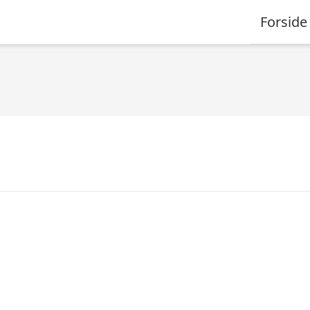
Forside