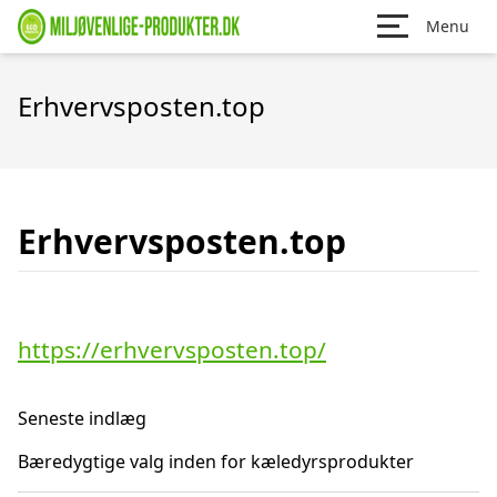
Menu
Erhvervsposten.top
Erhvervsposten.top
https://erhvervsposten.top/
Seneste indlæg
Bæredygtige valg inden for kæledyrsprodukter