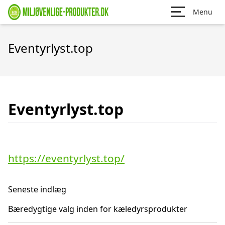
Menu
Eventyrlyst.top
Eventyrlyst.top
https://eventyrlyst.top/
Seneste indlæg
Bæredygtige valg inden for kæledyrsprodukter