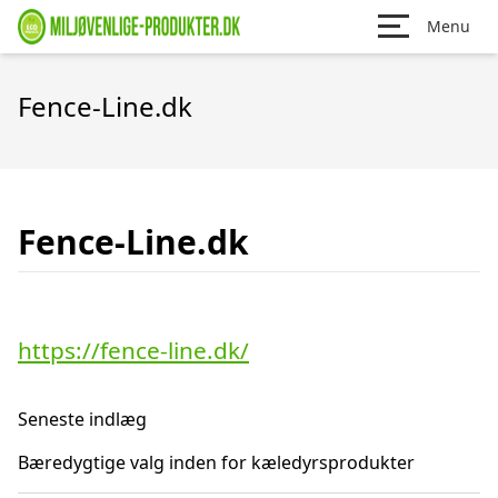
Menu
Fence-Line.dk
Fence-Line.dk
https://fence-line.dk/
Seneste indlæg
Bæredygtige valg inden for kæledyrsprodukter