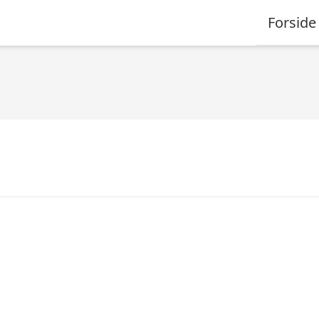
Forside