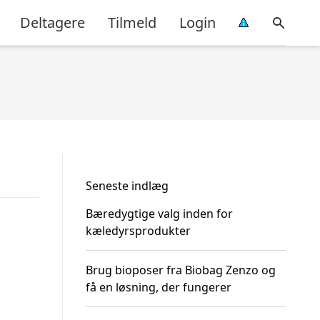
Deltagere
Tilmeld
Login
Seneste indlæg
Bæredygtige valg inden for
kæledyrsprodukter
Brug bioposer fra Biobag Zenzo og
få en løsning, der fungerer