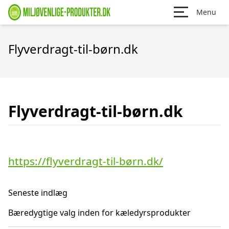
Menu
Flyverdragt-til-børn.dk
Flyverdragt-til-børn.dk
https://flyverdragt-til-børn.dk/
Seneste indlæg
Bæredygtige valg inden for kæledyrsprodukter