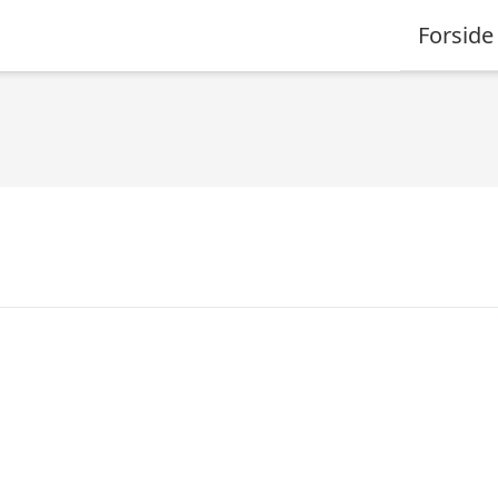
Forside