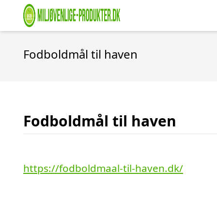
Fodboldmål til haven
Fodboldmål til haven
https://fodboldmaal-til-haven.dk/