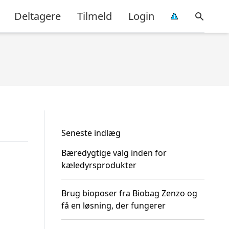
Deltagere
Tilmeld
Login
Seneste indlæg
Bæredygtige valg inden for
kæledyrsprodukter
Brug bioposer fra Biobag Zenzo og
få en løsning, der fungerer