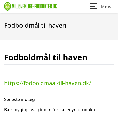
Menu
Fodboldmål til haven
Fodboldmål til haven
https://fodboldmaal-til-haven.dk/
Seneste indlæg
Bæredygtige valg inden for kæledyrsprodukter