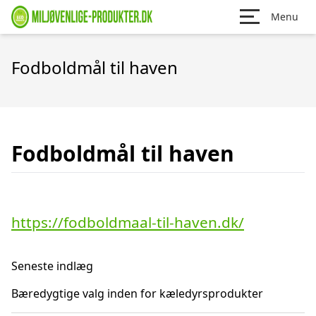
Menu
Fodboldmål til haven
Fodboldmål til haven
https://fodboldmaal-til-haven.dk/
Seneste indlæg
Bæredygtige valg inden for kæledyrsprodukter