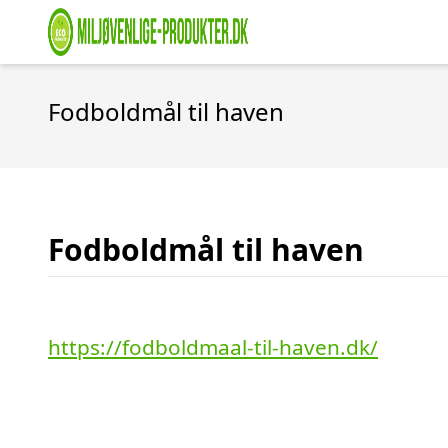
Fodboldmål til haven
Fodboldmål til haven
https://fodboldmaal-til-haven.dk/