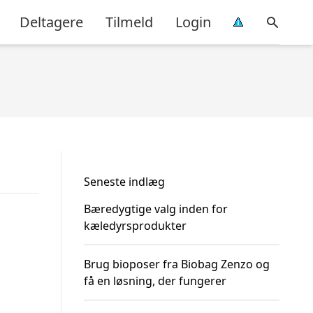
Deltagere
Tilmeld
Login
Seneste indlæg
Bæredygtige valg inden for
kæledyrsprodukter
Brug bioposer fra Biobag Zenzo og
få en løsning, der fungerer