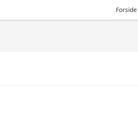
Forside