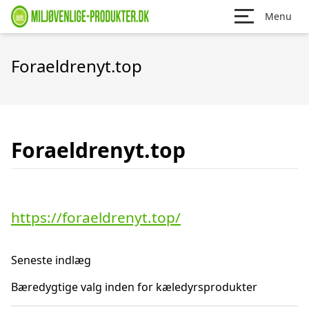
Menu
Foraeldrenyt.top
Foraeldrenyt.top
https://foraeldrenyt.top/
Seneste indlæg
Bæredygtige valg inden for kæledyrsprodukter