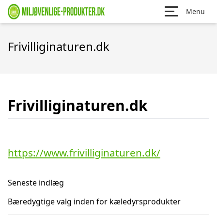
Menu
Frivilliginaturen.dk
Frivilliginaturen.dk
https://www.frivilliginaturen.dk/
Seneste indlæg
Bæredygtige valg inden for kæledyrsprodukter