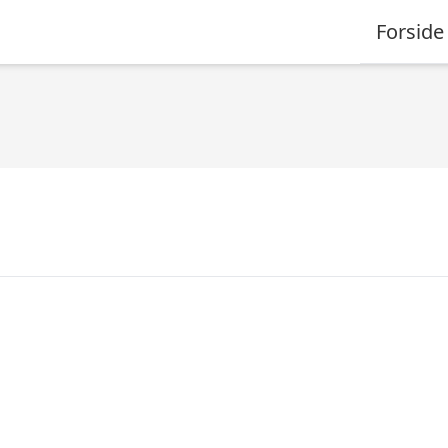
Forside