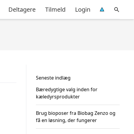
Deltagere
Tilmeld
Login
Seneste indlæg
Bæredygtige valg inden for
kæledyrsprodukter
Brug bioposer fra Biobag Zenzo og
få en løsning, der fungerer