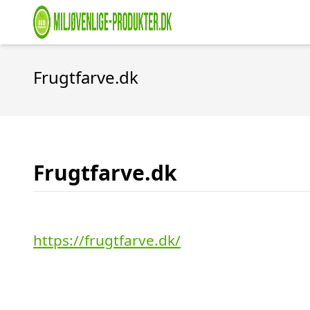
Frugtfarve.dk
Frugtfarve.dk
https://frugtfarve.dk/