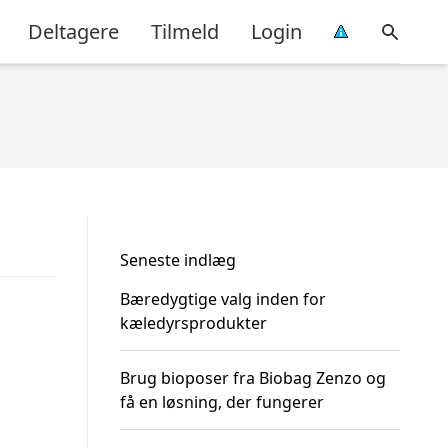
Deltagere
Tilmeld
Login
Seneste indlæg
Bæredygtige valg inden for
kæledyrsprodukter
Brug bioposer fra Biobag Zenzo og
få en løsning, der fungerer