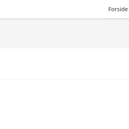
Forside