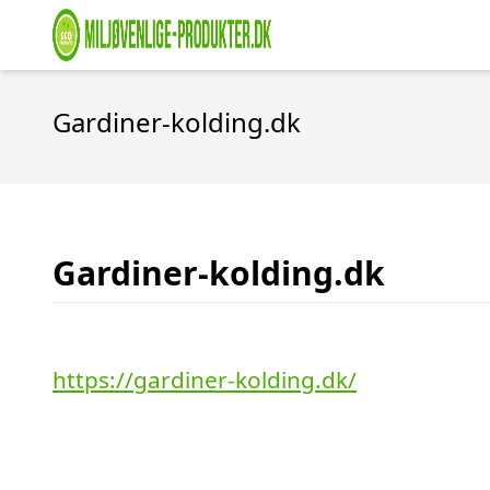
Gardiner-kolding.dk
Gardiner-kolding.dk
https://gardiner-kolding.dk/