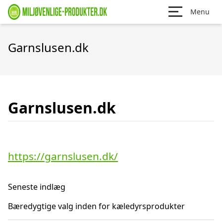
Menu
Garnslusen.dk
Garnslusen.dk
https://garnslusen.dk/
Seneste indlæg
Bæredygtige valg inden for kæledyrsprodukter