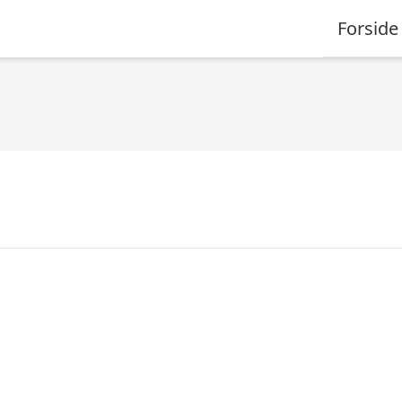
Forside