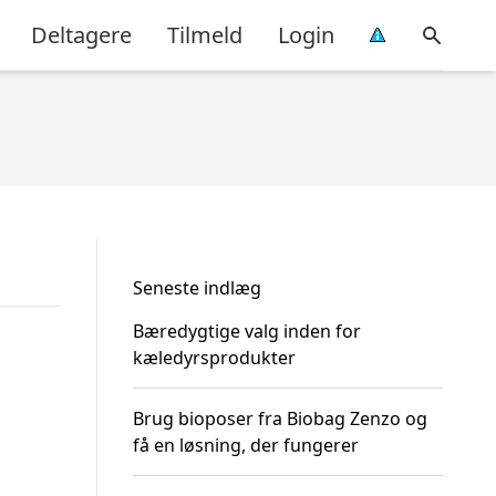
Deltagere
Tilmeld
Login
Seneste indlæg
Bæredygtige valg inden for
kæledyrsprodukter
Brug bioposer fra Biobag Zenzo og
få en løsning, der fungerer