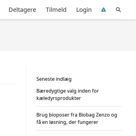
Deltagere
Tilmeld
Login
Seneste indlæg
Bæredygtige valg inden for
kæledyrsprodukter
Brug bioposer fra Biobag Zenzo og
få en løsning, der fungerer