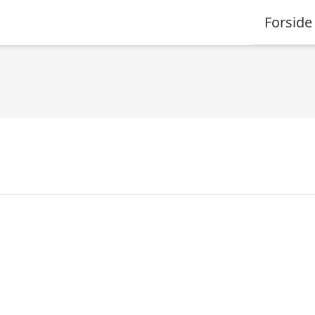
Forside