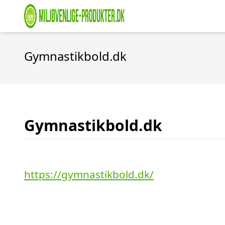
Gymnastikbold.dk
Gymnastikbold.dk
https://gymnastikbold.dk/