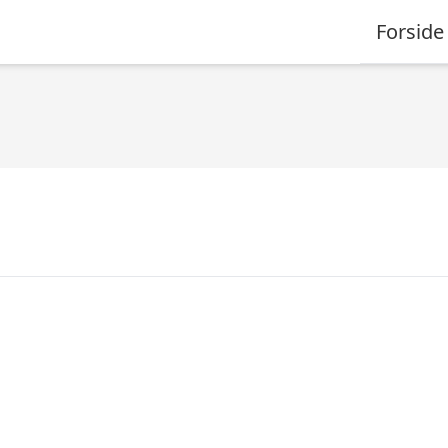
Forside