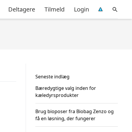
Deltagere
Tilmeld
Login
Seneste indlæg
Bæredygtige valg inden for
kæledyrsprodukter
Brug bioposer fra Biobag Zenzo og
få en løsning, der fungerer