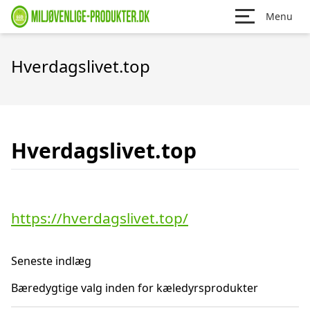
Menu
Hverdagslivet.top
Hverdagslivet.top
https://hverdagslivet.top/
Seneste indlæg
Bæredygtige valg inden for kæledyrsprodukter