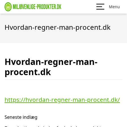
Menu
Hvordan-regner-man-procent.dk
Hvordan-regner-man-
procent.dk
https://hvordan-regner-man-procent.dk/
Seneste indlæg