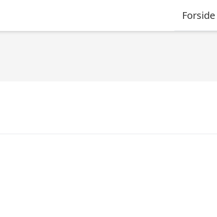
Forside