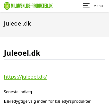
Menu
Juleoel.dk
Juleoel.dk
https://juleoel.dk/
Seneste indlæg
Bæredygtige valg inden for kæledyrsprodukter