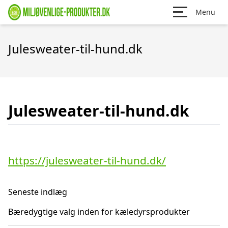
Menu
Julesweater-til-hund.dk
Julesweater-til-hund.dk
https://julesweater-til-hund.dk/
Seneste indlæg
Bæredygtige valg inden for kæledyrsprodukter