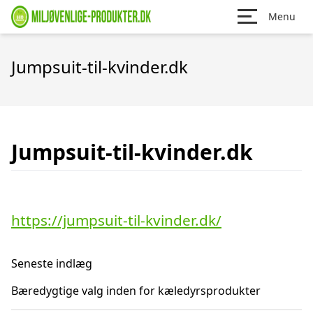
Menu
Jumpsuit-til-kvinder.dk
Jumpsuit-til-kvinder.dk
https://jumpsuit-til-kvinder.dk/
Seneste indlæg
Bæredygtige valg inden for kæledyrsprodukter