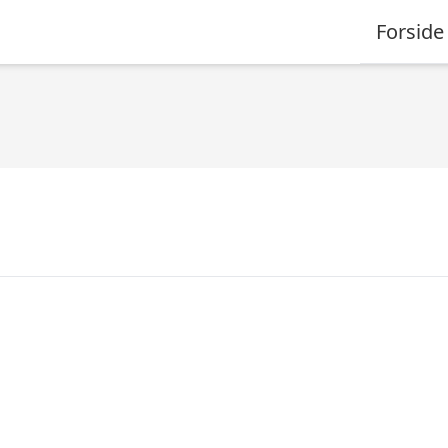
Forside