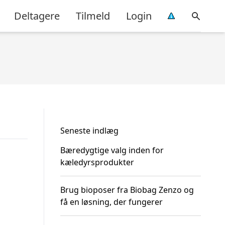
Deltagere
Tilmeld
Login
Seneste indlæg
Bæredygtige valg inden for
kæledyrsprodukter
Brug bioposer fra Biobag Zenzo og
få en løsning, der fungerer