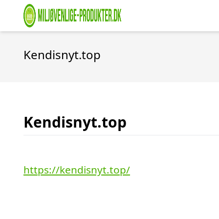
Kendisnyt.top
Kendisnyt.top
https://kendisnyt.top/