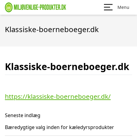
Menu
Klassiske-boerneboeger.dk
Klassiske-boerneboeger.dk
https://klassiske-boerneboeger.dk/
Seneste indlæg
Bæredygtige valg inden for kæledyrsprodukter