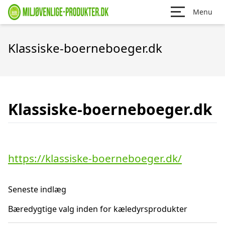
Menu
Klassiske-boerneboeger.dk
Klassiske-boerneboeger.dk
https://klassiske-boerneboeger.dk/
Seneste indlæg
Bæredygtige valg inden for kæledyrsprodukter