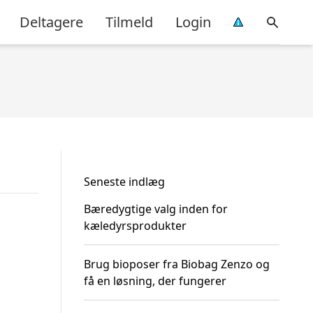
Deltagere
Tilmeld
Login
Seneste indlæg
Bæredygtige valg inden for
kæledyrsprodukter
Brug bioposer fra Biobag Zenzo og
få en løsning, der fungerer