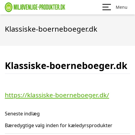
Menu
Klassiske-boerneboeger.dk
Klassiske-boerneboeger.dk
https://klassiske-boerneboeger.dk/
Seneste indlæg
Bæredygtige valg inden for kæledyrsprodukter