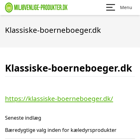
Menu
Klassiske-boerneboeger.dk
Klassiske-boerneboeger.dk
https://klassiske-boerneboeger.dk/
Seneste indlæg
Bæredygtige valg inden for kæledyrsprodukter